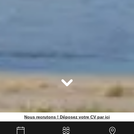
Nous recrutons ! Déposez votre CV par ici