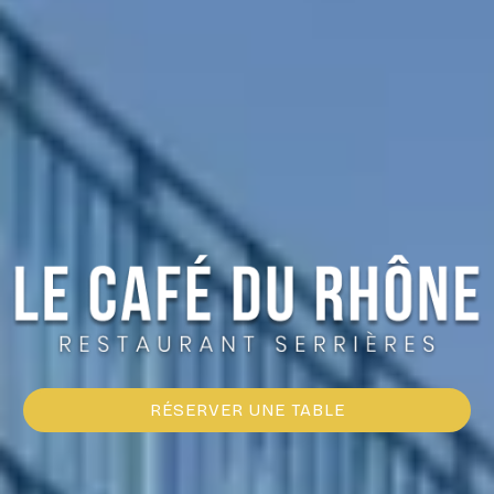
RÉSERVER UNE TABLE