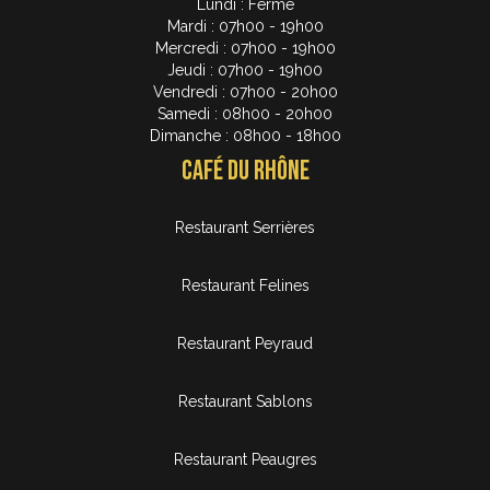
Lundi : Fermé
Mardi : 07h00 - 19h00
Mercredi : 07h00 - 19h00
Jeudi : 07h00 - 19h00
Vendredi : 07h00 - 20h00
Samedi : 08h00 - 20h00
Dimanche : 08h00 - 18h00
Café du Rhône
Restaurant Serrières
Restaurant Felines
Restaurant Peyraud
Restaurant Sablons
Restaurant Peaugres