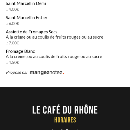
Saint Marcellin Demi
.: 4.00€
Saint Marcellin Entier
.: 6.00€
Assiette de Fromages Secs
A la crème ou au coulis de fruits rouges ou au sucre
.: 7.00€
Fromage Blanc
A la crème, ou au coulis de fruits rouge ou au sucre
.: 4.50€
Proposé par
Horaires