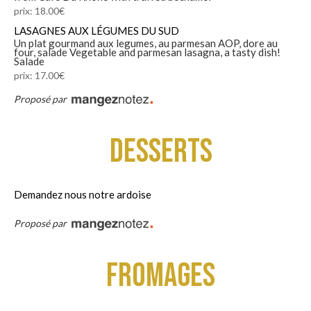
prix: 18.00€
LASAGNES AUX LÉGUMES DU SUD
Un plat gourmand aux legumes, au parmesan AOP, dore au
four, salade Vegetable and parmesan lasagna, a tasty dish!
Salade
prix: 17.00€
Proposé par
Desserts
Demandez nous notre ardoise
Proposé par
Fromages